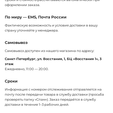
оформлении заказа.
По миру — EMS, Почта России
Фактическую возможность и условия доставки в вашу
страну уточняйте у менеджера.
Самовывоз
Самовывоз доступен из нашего магазина по адресу:
Санкт-Петербург, ул. Восстания, 1, БЦ «Восстания 1», 3
этаж
Ежедневно, 11:00 — 20:00.
Сроки
Информация с номером отслеживания отправляется на
почту после передачи товара в службу доставки (просьба
проверять папку «Спам»). Заказ передаётся в службу
доставки в течение 1–3 рабочих дней.