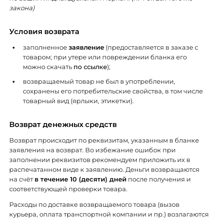
закона)
Условия возврата
заполненное
заявление
(предоставляется в заказе с
товаром; при утере или повреждении бланка его
можно скачать
по ссылке
);
возвращаемый товар не был в употреблении,
сохранены его потребительские свойства, в том числе
товарный вид (ярлыки, этикетки).
Возврат денежных средств
Возврат происходит по реквизитам, указанным в бланке
заявления на возврат. Во избежание ошибок при
заполнении реквизитов рекомендуем приложить их в
распечатанном виде к заявлению. Деньги возвращаются
на счёт
в течение 10 (десяти) дней
после получения и
соответствующей проверки товара.
Расходы по доставке возвращаемого товара (вызов
курьера, оплата транспортной компании и пр.) возлагаются