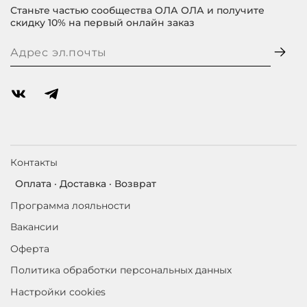
Станьте частью сообщества ОЛА ОЛА и получите
скидку 10% на первый онлайн заказ
Контакты
Оплата · Доставка · Возврат
Программа лояльности
Вакансии
Оферта
Политика обработки персональных данных
Настройки cookies