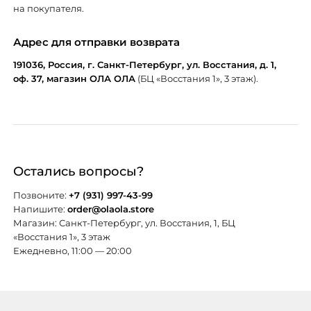
на покупателя.
Адрес для отправки возврата
191036, Россия, г. Санкт-Петербург, ул. Восстания, д. 1,
оф. 37, магазин ОЛА ОЛА
(БЦ «Восстания 1», 3 этаж).
Остались вопросы?
Позвоните:
+7 (931) 997-43-99
Напишите:
order@olaola.store
Магазин: Санкт-Петербург, ул. Восстания, 1, БЦ
«Восстания 1», 3 этаж
Ежедневно, 11:00 — 20:00