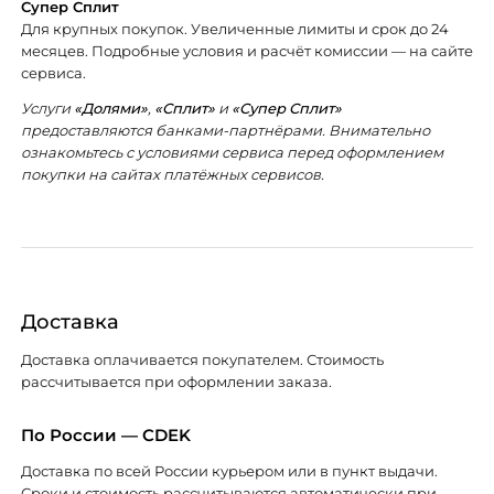
Супер Сплит
Для крупных покупок. Увеличенные лимиты и срок до 24
месяцев. Подробные условия и расчёт комиссии — на сайте
сервиса.
Услуги
«Долями»
,
«Сплит»
и
«Супер Сплит»
предоставляются банками-партнёрами. Внимательно
ознакомьтесь с условиями сервиса перед оформлением
покупки на сайтах платёжных сервисов.
Доставка
Доставка оплачивается покупателем. Стоимость
рассчитывается при оформлении заказа.
По России — CDEK
Доставка по всей России курьером или в пункт выдачи.
Сроки и стоимость рассчитываются автоматически при