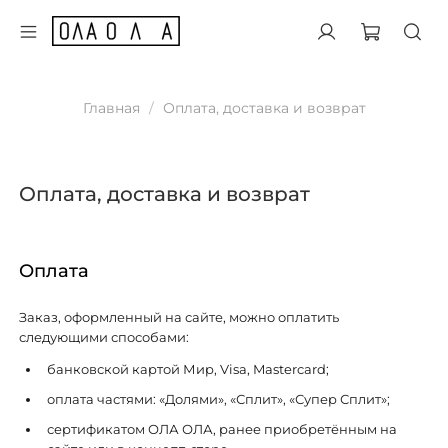
Главная
Оплата, доставка и возврат
Оплата, доставка и возврат
Оплата
Заказ, оформленный на сайте, можно оплатить
следующими способами:
банковской картой Мир, Visa, Mastercard;
оплата частями: «Долями», «Сплит», «Супер Сплит»;
сертификатом ОЛА ОЛА, ранее приобретённым на