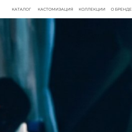
КАТАЛОГ
КАСТОМИЗАЦИЯ
КОЛЛЕКЦИИ
О БРЕНДЕ