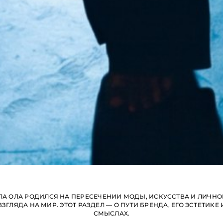
ЛА ОЛА РОДИЛСЯ НА ПЕРЕСЕЧЕНИИ МОДЫ, ИСКУССТВА И ЛИЧНО
ВЗГЛЯДА НА МИР. ЭТОТ РАЗДЕЛ — О ПУТИ БРЕНДА, ЕГО ЭСТЕТИКЕ 
СМЫСЛАХ.