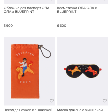
Обложка для паспорт ОЛА
Косметичка ОЛА ОЛА x
ОЛА x BLUEPRINT
BLUEPRINT
5 900
6 600
Чехол для очков с вышивкой
Маска для сна с вышивкой