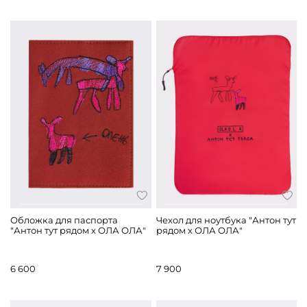
Обложка для паспорта
Чехол для ноутбука "Антон тут
"Антон тут рядом х ОЛА ОЛА"
рядом х ОЛА ОЛА"
6 600
7 900