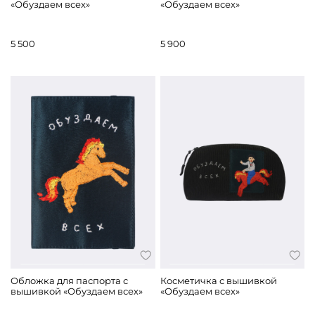
«Обуздаем всех»
«Обуздаем всех»
5 500
5 900
Обложка для паспорта с
Косметичка с вышивкой
вышивкой «Обуздаем всех»
«Обуздаем всех»