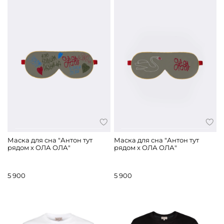
Маска для сна "Антон тут
Маска для сна "Антон тут
рядом х ОЛА ОЛА"
рядом х ОЛА ОЛА"
5 900
5 900