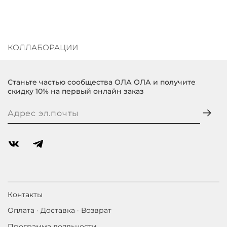
КОЛЛАБОРАЦИИ
Станьте частью сообщества ОЛА ОЛА и получите
скидку 10% на первый онлайн заказ
Контакты
Оплата · Доставка · Возврат
Программа лояльности