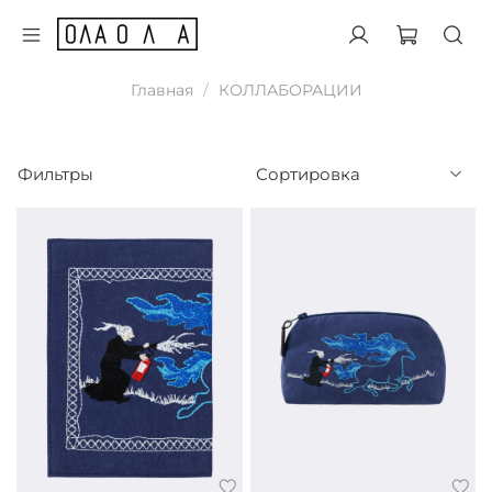
Главная
КОЛЛАБОРАЦИИ
Фильтры