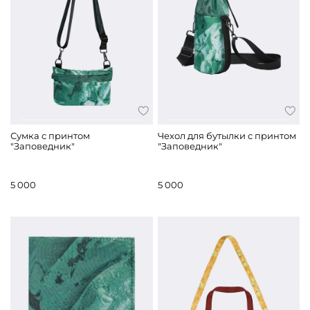
Сумка с принтом
Чехол для бутылки с принтом
"Заповедник"
"Заповедник"
5 000
5 000