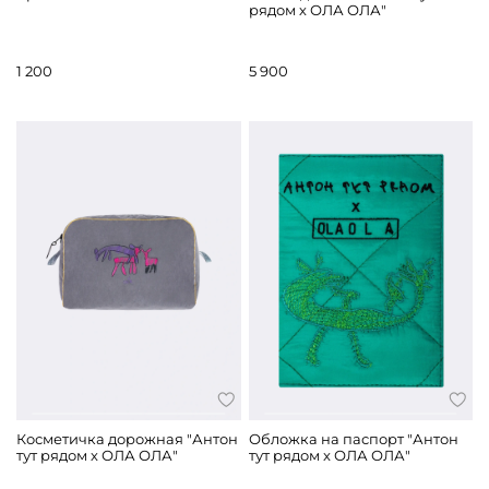
рядом х ОЛА ОЛА"
1 200
5 900
Косметичка дорожная "Антон
Обложка на паспорт "Антон
тут рядом х ОЛА ОЛА"
тут рядом x ОЛА ОЛА"