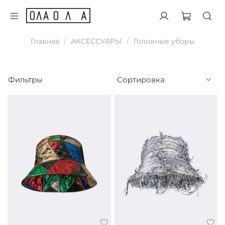
Главная
АКСЕССУАРЫ
Головные уборы
Фильтры