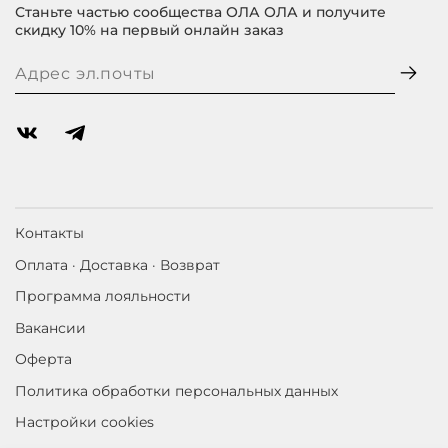
Станьте частью сообщества ОЛА ОЛА и получите
скидку 10% на первый онлайн заказ
Контакты
Оплата · Доставка · Возврат
Программа лояльности
Вакансии
Оферта
Политика обработки персональных данных
Настройки cookies