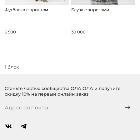
Футболка с принтом
Блуза с вырезами
6 500
30 000
1 блок
Станьте частью сообщества ОЛА ОЛА и получите
скидку 10% на первый онлайн заказ