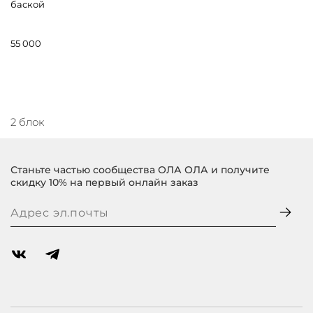
баской
55 000
2 блок
Станьте частью сообщества ОЛА ОЛА и получите
скидку 10% на первый онлайн заказ