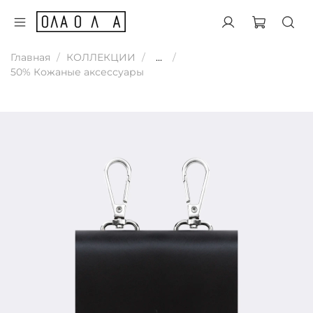
Главная
КОЛЛЕКЦИИ
...
50% Кожаные аксессуары