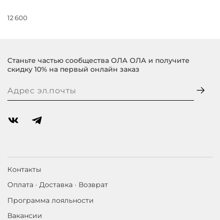
12 600
Станьте частью сообщества ОЛА ОЛА и получите
скидку 10% на первый онлайн заказ
Контакты
Оплата · Доставка · Возврат
Программа лояльности
Вакансии