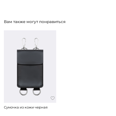
Вам также могут понравиться
Сумочка из кожи черная