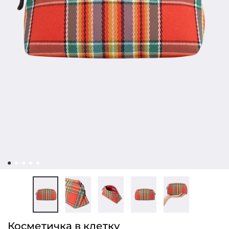
Косметичка в клетку