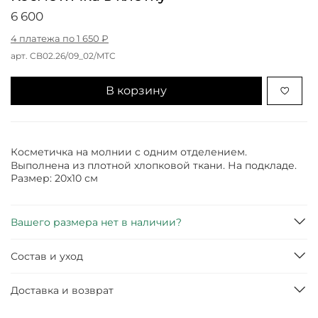
6 600
4 платежа по 1 650 ₽
арт.
CB02.26/09_02/MTC
В корзину
Косметичка на молнии с одним отделением.
Выполнена из плотной хлопковой ткани. На подкладе.
Размер: 20х10 см
Вашего размера нет в наличии?
Состав и уход
Доставка и возврат