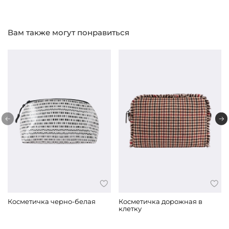
Вам также могут понравиться
Косметичка черно-белая
Косметичка дорожная в
клетку