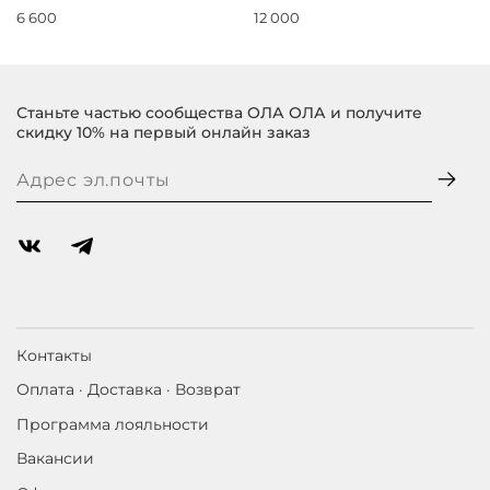
6 600
12 000
Станьте частью сообщества ОЛА ОЛА и получите
скидку 10% на первый онлайн заказ
Контакты
Оплата · Доставка · Возврат
Программа лояльности
Вакансии