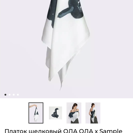
Платок шелковый ОЛА ОЛА x Sample