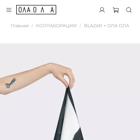
Главная
КОЛЛАБОРАЦИИ
BLAZAR + ОЛА ОЛА