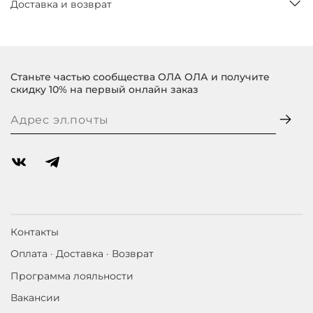
Доставка и возврат
Станьте частью сообщества ОЛА ОЛА и получите
скидку 10% на первый онлайн заказ
Контакты
Оплата · Доставка · Возврат
Программа лояльности
Вакансии