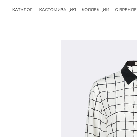
КАТАЛОГ
КАСТОМИЗАЦИЯ
КОЛЛЕКЦИИ
О БРЕНДЕ