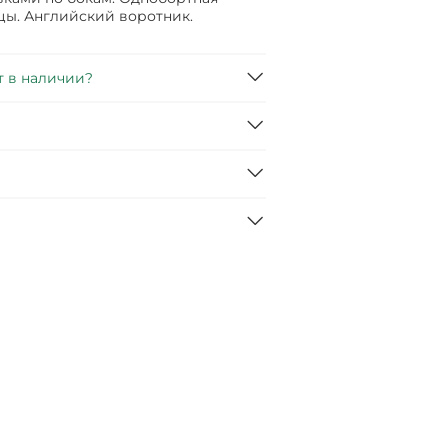
цы. Английский воротник.
т в наличии?