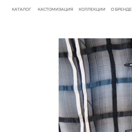
КАТАЛОГ
КАСТОМИЗАЦИЯ
КОЛЛЕКЦИИ
О БРЕНДЕ