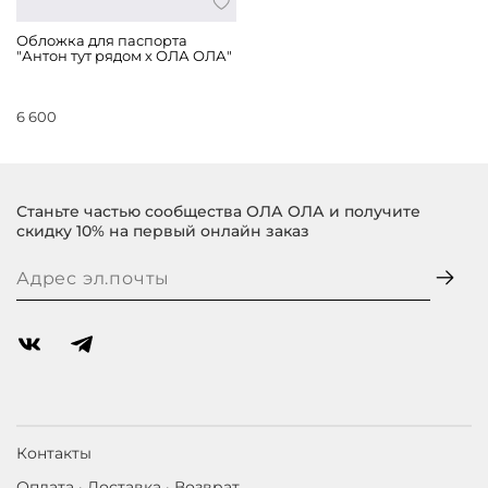
Обложка для паспорта
"Антон тут рядом х ОЛА ОЛА"
6 600
Станьте частью сообщества ОЛА ОЛА и получите
скидку 10% на первый онлайн заказ
Контакты
Оплата · Доставка · Возврат