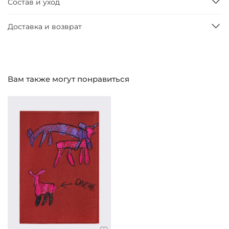
Состав и уход
Доставка и возврат
Вам также могут понравиться