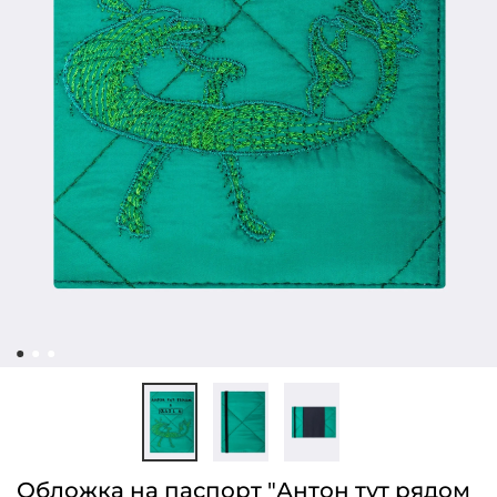
Обложка на паспорт "Антон тут рядом