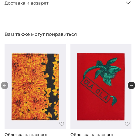
Доставка и возврат
Вам также могут понравиться
Обложка на паспорт
Обложка на паспорт