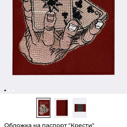
Обложка на паспорт "Крести"