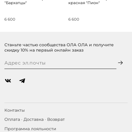
"Бархатцы"
красная "Пион"
6 600
6 600
Станьте частью сообщества ОЛА ОЛА и получите
скидку 10% на первый онлайн заказ
Контакты
Оплата · Доставка · Возврат
Программа лояльности