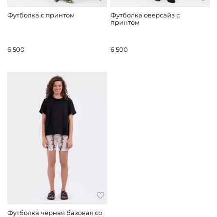
Футболка с принтом
Футболка оверсайз с
принтом
6 500
6 500
Футболка черная базовая со