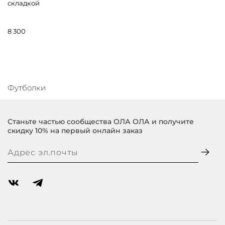
складкой
8 300
Футболки
Станьте частью сообщества ОЛА ОЛА и получите
скидку 10% на первый онлайн заказ