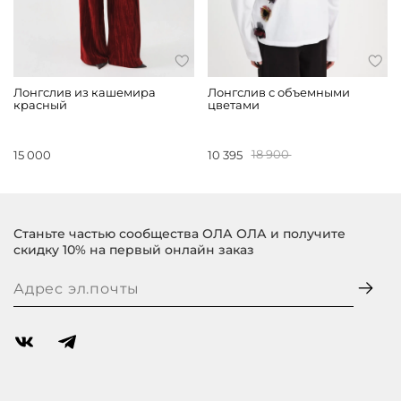
Лонгслив из кашемира
Лонгслив с объемными
красный
цветами
15 000
10 395
18 900
Станьте частью сообщества ОЛА ОЛА и получите
скидку 10% на первый онлайн заказ