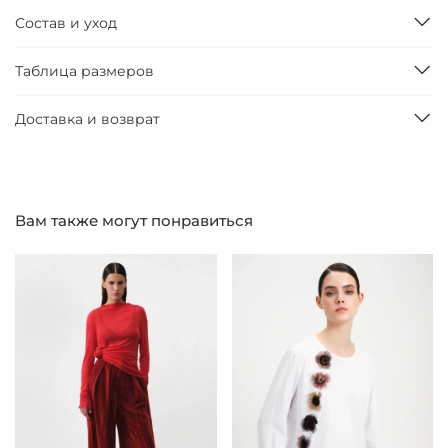
Состав и уход
Таблица размеров
Доставка и возврат
Вам также могут понравиться