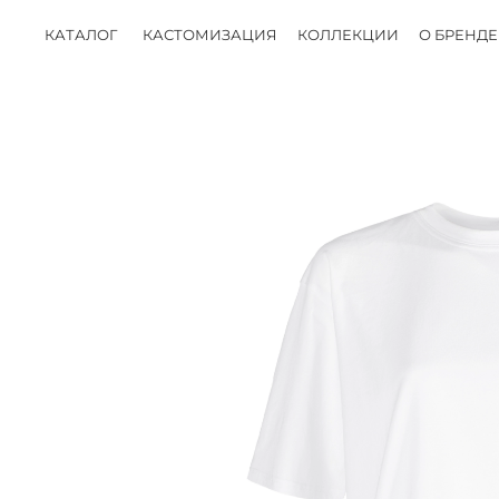
КАТАЛОГ
КАСТОМИЗАЦИЯ
КОЛЛЕКЦИИ
О БРЕНДЕ