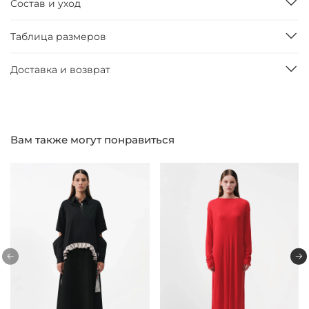
Состав и уход
Таблица размеров
Доставка и возврат
Вам также могут понравиться