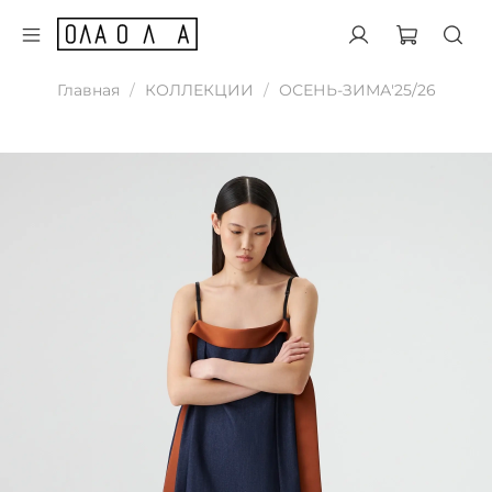
Главная
КОЛЛЕКЦИИ
ОСЕНЬ-ЗИМА'25/26