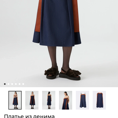
Платье из денима