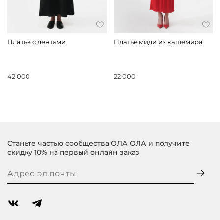
Платье с лентами
Платье миди из кашемира
42 000
22 000
Станьте частью сообщества ОЛА ОЛА и получите
скидку 10% на первый онлайн заказ