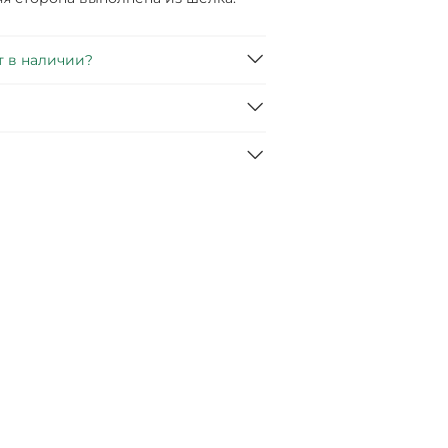
т в наличии?