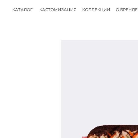
КАТАЛОГ
КАСТОМИЗАЦИЯ
КОЛЛЕКЦИИ
О БРЕНДЕ