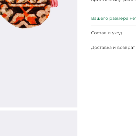
Вашего размера не
Состав и уход
Доставка и возврат