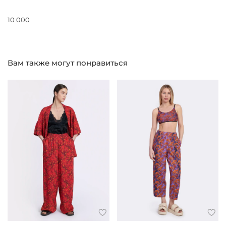
10 000
Вам также могут понравиться