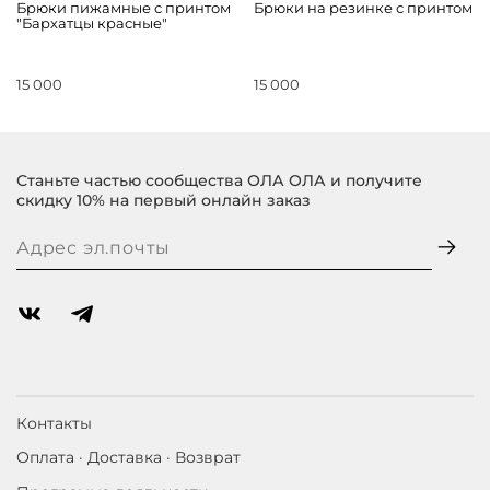
Брюки пижамные с принтом
Брюки на резинке с принтом
"Бархатцы красные"
15 000
15 000
Станьте частью сообщества ОЛА ОЛА и получите
скидку 10% на первый онлайн заказ
Контакты
Оплата · Доставка · Возврат