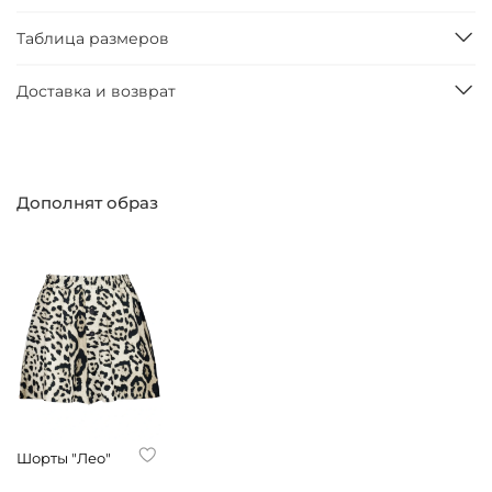
Таблица размеров
Доставка и возврат
Дополнят образ
Шорты "Лео"