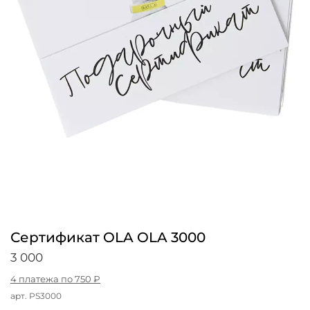
Сертификат OLA OLA 3000
3 000
4 платежа по 750 ₽
арт.
PS3000