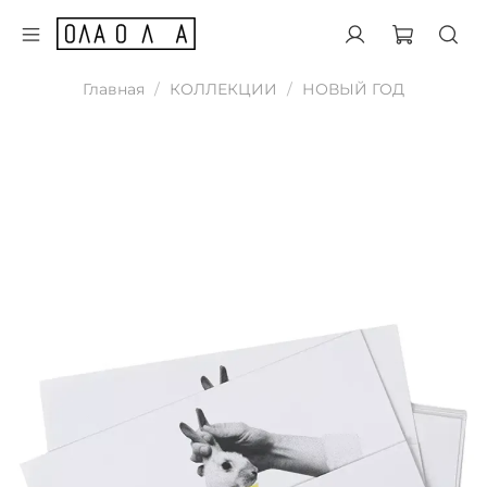
Главная
КОЛЛЕКЦИИ
НОВЫЙ ГОД