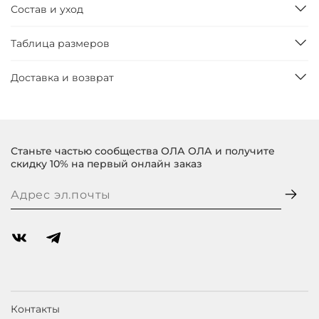
Состав и уход
Таблица размеров
Доставка и возврат
Станьте частью сообщества ОЛА ОЛА и получите
скидку 10% на первый онлайн заказ
Контакты