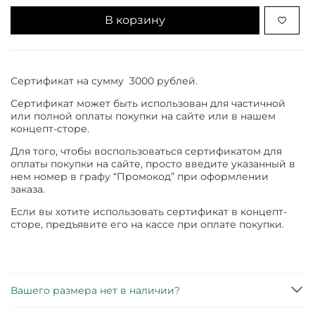
В корзину
Сертификат на сумму 3000 рублей.
Сертификат может быть использован для частичной
или полной оплаты покупки на сайте или в нашем
концепт-сторе.
Для того, чтобы воспользоваться сертификатом для
оплаты покупки на сайте, просто введите указанный в
нем номер в графу “Промокод” при оформлении
заказа.
Если вы хотите использовать сертификат в концепт-
сторе, предъявите его на кассе при оплате покупки.
Вашего размера нет в наличии?