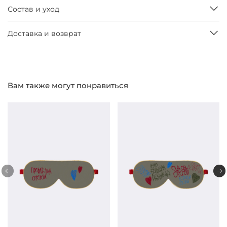
Состав и уход
Доставка и возврат
Вам также могут понравиться