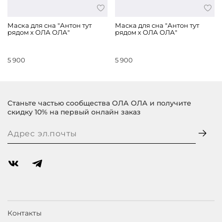
Маска для сна "Антон тут
Маска для сна "Антон тут
рядом х ОЛА ОЛА"
рядом х ОЛА ОЛА"
5 900
5 900
Станьте частью сообщества ОЛА ОЛА и получите
скидку 10% на первый онлайн заказ
Контакты