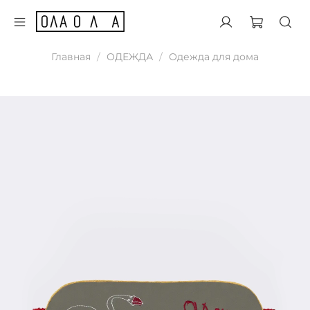
Главная
ОДЕЖДА
Одежда для дома