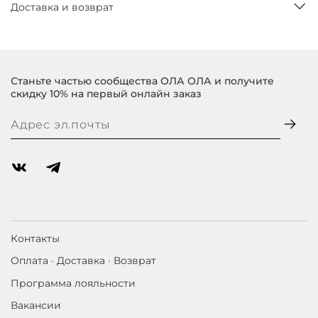
Доставка и возврат
Станьте частью сообщества ОЛА ОЛА и получите
скидку 10% на первый онлайн заказ
Контакты
Оплата · Доставка · Возврат
Программа лояльности
Вакансии