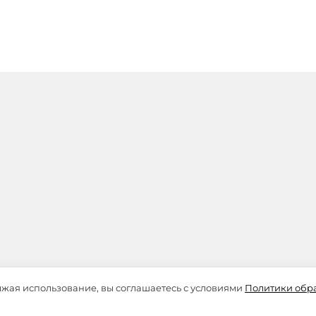
лжая использование, вы соглашаетесь с условиями
Политики обр