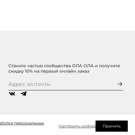
Станьте частью сообщества ОЛА ОЛА и получите
скидку 10% на первый онлайн заказ
аботки персональных
Настроить cookies
Принять