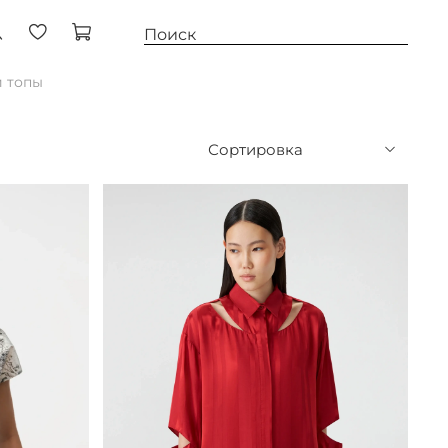
и топы