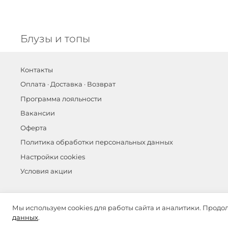
Блузы и топы
Контакты
Оплата · Доставка · Возврат
Программа лояльности
Вакансии
Оферта
Политика обработки персональных данных
Настройки cookies
Условия акции
©
ОЛА ОЛА 2026
Мы используем cookies для работы сайта и аналитики. Продо
данных
.