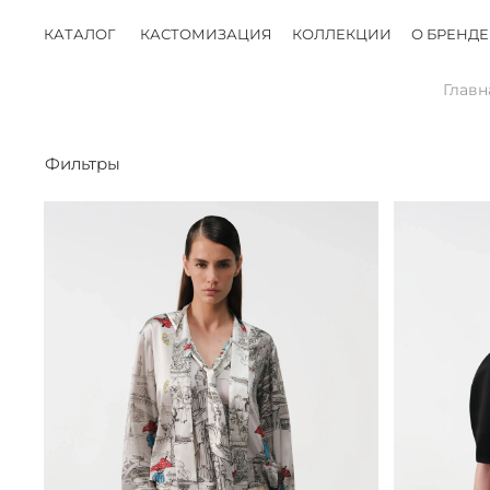
КАТАЛОГ
КАСТОМИЗАЦИЯ
КОЛЛЕКЦИИ
О БРЕНДЕ
Главн
Фильтры