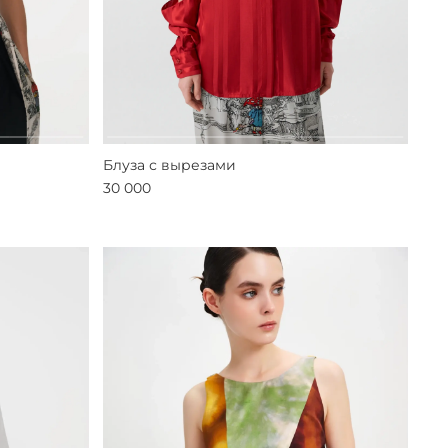
Блуза с вырезами
30 000