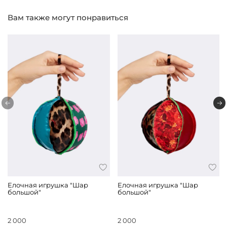
Вам также могут понравиться
Елочная игрушка "Шар
Елочная игрушка "Шар
большой"
большой"
2 000
2 000