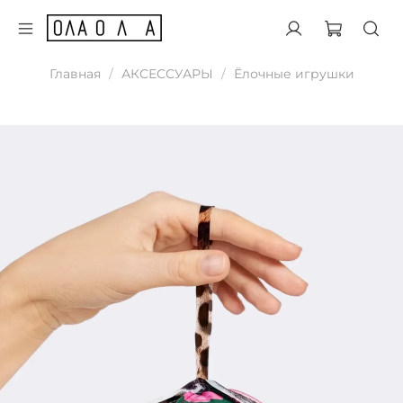
Главная
АКСЕССУАРЫ
Ёлочные игрушки