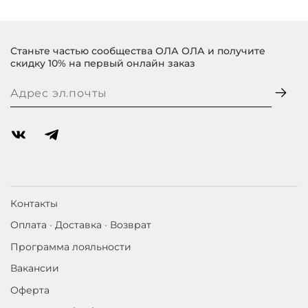
Станьте частью сообщества ОЛА ОЛА и получите
скидку 10% на первый онлайн заказ
Контакты
Оплата · Доставка · Возврат
Программа лояльности
Вакансии
Оферта