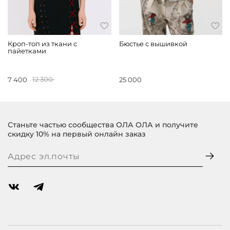
Кроп-топ из ткани с
Бюстье с вышивкой
пайетками
7 400
12 300
25 000
Станьте частью сообщества ОЛА ОЛА и получите
скидку 10% на первый онлайн заказ