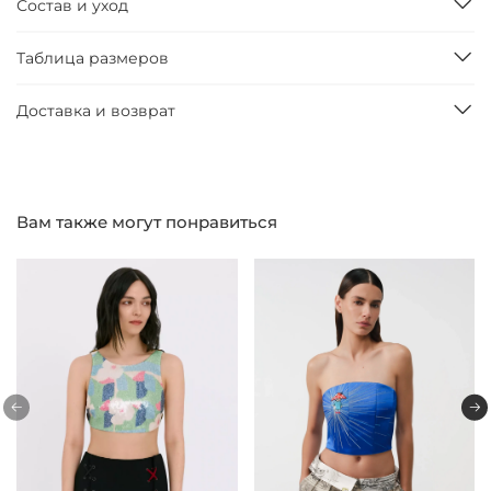
Состав и уход
Таблица размеров
Доставка и возврат
Вам также могут понравиться