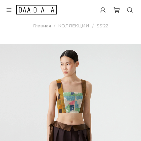
Главная
КОЛЛЕКЦИИ
SS'22