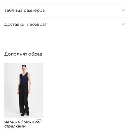
Таблица размеров
Доставка и возврат
Дополнят образ
Черные брюки со
стрелками