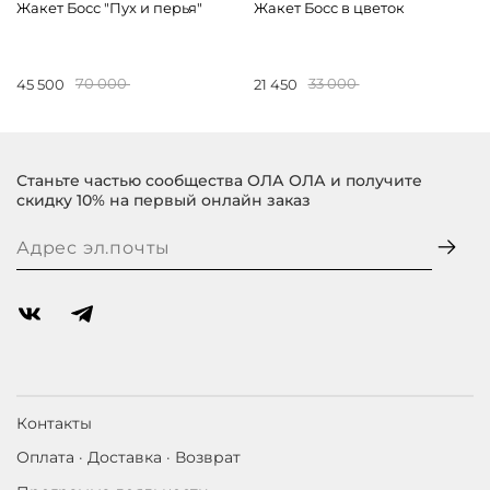
Жакет Босс "Пух и перья"
Жакет Босс в цветок
45 500
70 000
21 450
33 000
Станьте частью сообщества ОЛА ОЛА и получите
скидку 10% на первый онлайн заказ
Контакты
Оплата · Доставка · Возврат