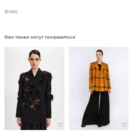
32 000
Вам также могут понравиться