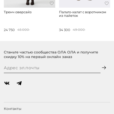
Тренч оверсайз
Пальто-халат с воротником
из пайеток
24 750
45 000
34 300
49 000
Станьте частью сообщества ОЛА ОЛА и получите
скидку 10% на первый онлайн заказ
Контакты