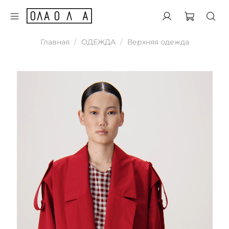
Главная
ОДЕЖДА
Верхняя одежда