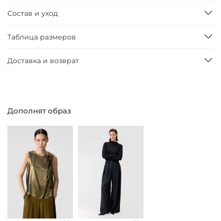
Состав и уход
Таблица размеров
Доставка и возврат
Дополнят образ