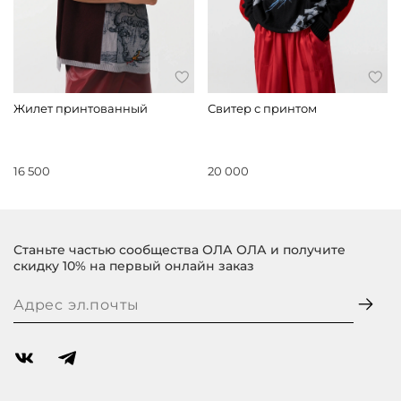
Жилет принтованный
Свитер с принтом
16 500
20 000
Станьте частью сообщества ОЛА ОЛА и получите
скидку 10% на первый онлайн заказ