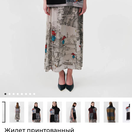
Жилет принтованный