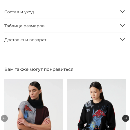
Состав и уход
Таблица размеров
Доставка и возврат
Вам также могут понравиться