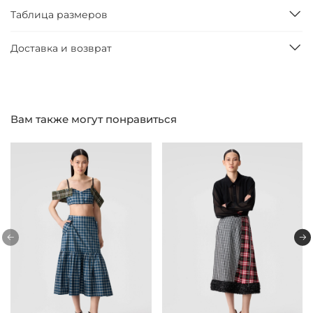
Таблица размеров
Доставка и возврат
Вам также могут понравиться