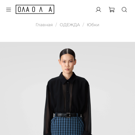
Главная
ОДЕЖДА
Юбки