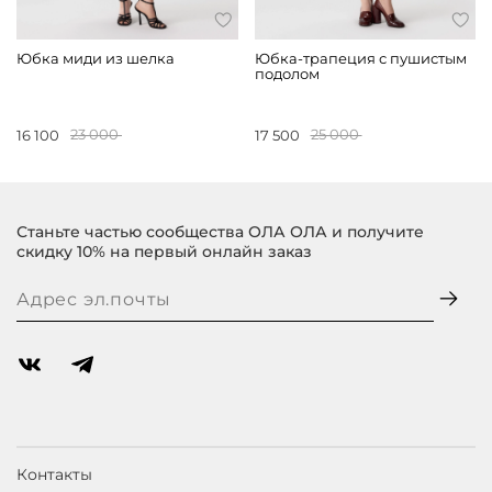
Юбка миди из шелка
Юбка-трапеция с пушистым
подолом
16 100
23 000
17 500
25 000
Станьте частью сообщества ОЛА ОЛА и получите
скидку 10% на первый онлайн заказ
Контакты