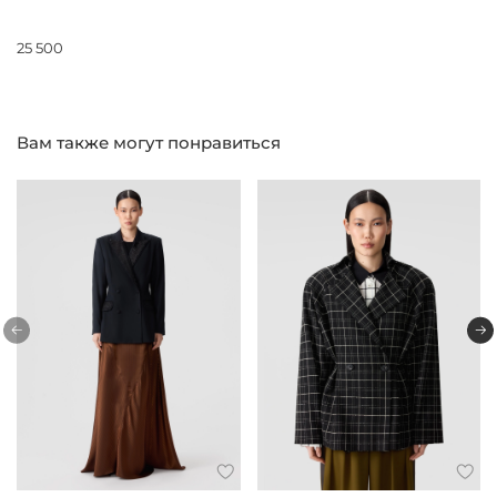
25 500
Вам также могут понравиться