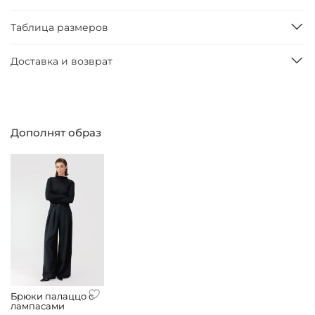
Таблица размеров
Доставка и возврат
Дополнят образ
Брюки палаццо с
лампасами