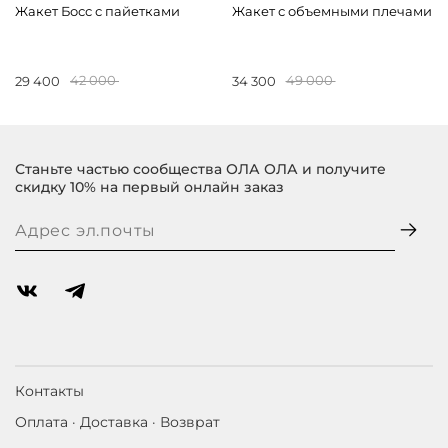
Жакет Босс с пайетками
Жакет с объемными плечами
29 400
42 000
34 300
49 000
Станьте частью сообщества ОЛА ОЛА и получите
скидку 10% на первый онлайн заказ
Контакты
Оплата · Доставка · Возврат