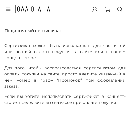
Подарочный сертификат
Сертификат может быть использован для частичной
или полной оплаты покупки на сайте или в нашем
концепт-сторе.
Для того, чтобы воспользоваться сертификатом для
оплаты покупки на сайте, просто введите указанный в
нем номер в графу “Промокод” при оформлении
заказа.
Если вы хотите использовать сертификат в концепт-
сторе, предъявите его на кассе при оплате покупки.