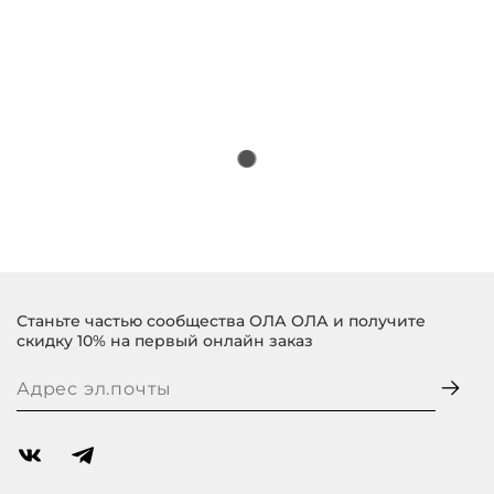
Станьте частью сообщества ОЛА ОЛА и получите
скидку 10% на первый онлайн заказ