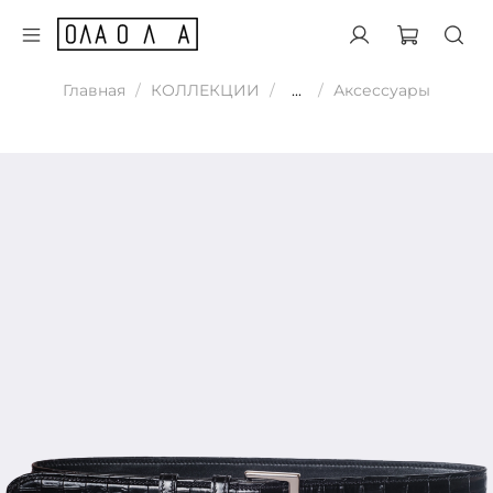
Главная
КОЛЛЕКЦИИ
...
Аксессуары