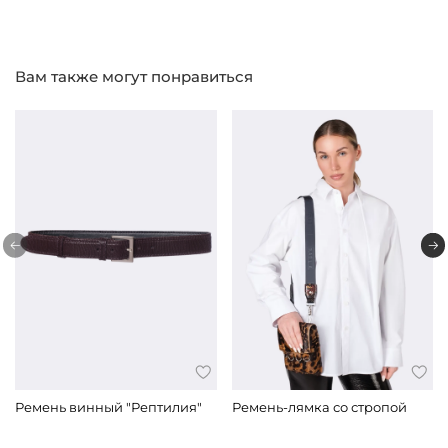
Вам также могут понравиться
Ремень винный "Рептилия"
Ремень-лямка со стропой