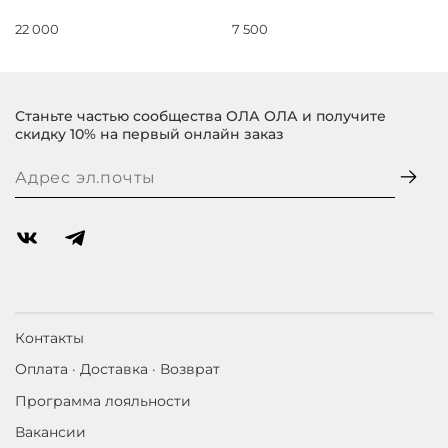
22 000
7 500
Станьте частью сообщества ОЛА ОЛА и получите
скидку 10% на первый онлайн заказ
Контакты
Оплата · Доставка · Возврат
Программа лояльности
Вакансии