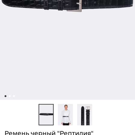
Ремень черный "Рептилия"