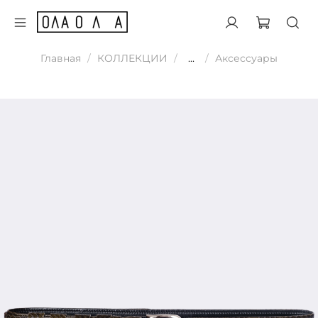
Главная
КОЛЛЕКЦИИ
...
Аксессуары