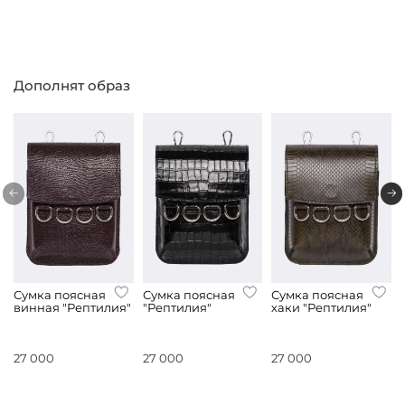
Дополнят образ
Сумка поясная
Сумка поясная
Сумка поясная
винная "Рептилия"
"Рептилия"
хаки "Рептилия"
27 000
27 000
27 000