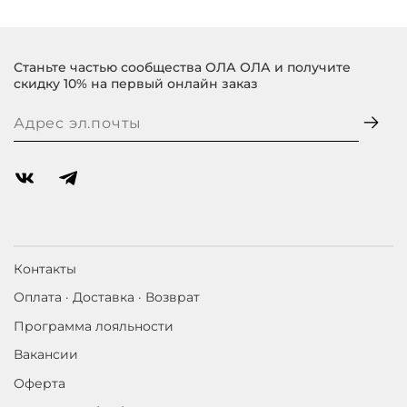
Станьте частью сообщества ОЛА ОЛА и получите
скидку 10% на первый онлайн заказ
Контакты
Оплата · Доставка · Возврат
Программа лояльности
Вакансии
Оферта