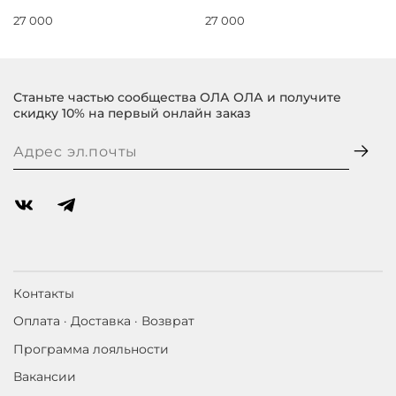
27 000
27 000
Станьте частью сообщества ОЛА ОЛА и получите
скидку 10% на первый онлайн заказ
Контакты
Оплата · Доставка · Возврат
Программа лояльности
Вакансии