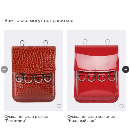
Вам также могут понравиться
Сумка поясная рыжая
Сумка поясная кожаная
"Рептилия"
"Красный лак"