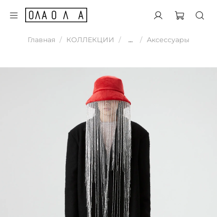
Главная
КОЛЛЕКЦИИ
...
Аксессуары