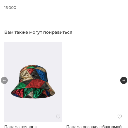
15 000
Вам также могут понравиться
Панама пэчворк
Панама розовая с бахромой