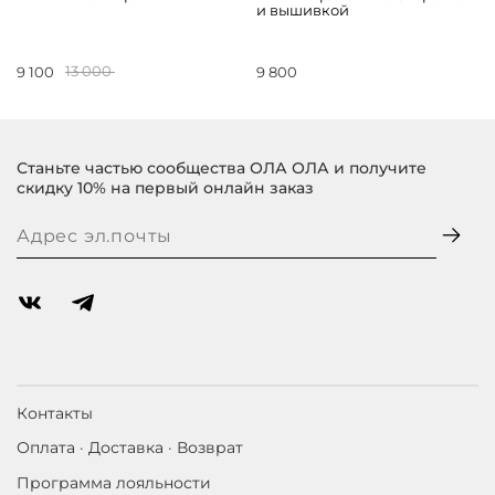
и вышивкой
9 100
13 000
9 800
Станьте частью сообщества ОЛА ОЛА и получите
скидку 10% на первый онлайн заказ
Контакты
Оплата · Доставка · Возврат
Программа лояльности