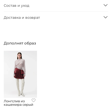
Состав и уход
Доставка и возврат
Дополнят образ
Лонгслив из
кашемира серый