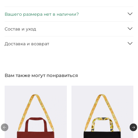
Вашего размера нет в наличии?
Состав и уход
Доставка и возврат
Вам также могут понравиться