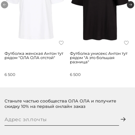
Футболка женская Антон тут
Футболка унисекс Антон тут
рядом "ОЛА ОЛА отстой"
рядом "А это большая
разница"
6 500
6 500
Станьте частью сообщества ОЛА ОЛА и получите
скидку 10% на первый онлайн заказ