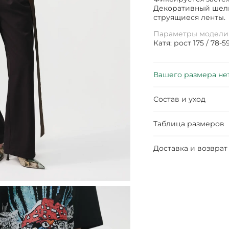
Декоративный шелк
струящиеся ленты.
Параметры модели
Катя: рост 175 / 78-
Вашего размера не
Состав и уход
Таблица размеров
Доставка и возврат