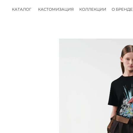
КАТАЛОГ
КАСТОМИЗАЦИЯ
КОЛЛЕКЦИИ
О БРЕНДЕ