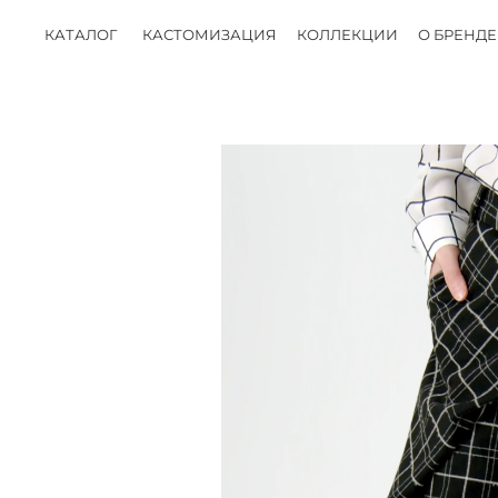
КАТАЛОГ
КАСТОМИЗАЦИЯ
КОЛЛЕКЦИИ
О БРЕНДЕ