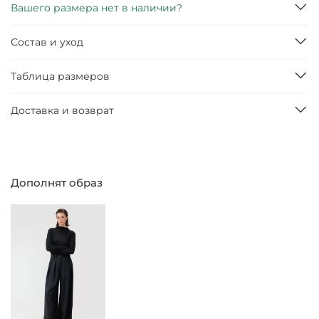
Вашего размера нет в наличии?
Состав и уход
Таблица размеров
Доставка и возврат
Дополнят образ