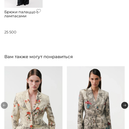
Брюки палаццо с
лампасами
25 500
Вам также могут понравиться