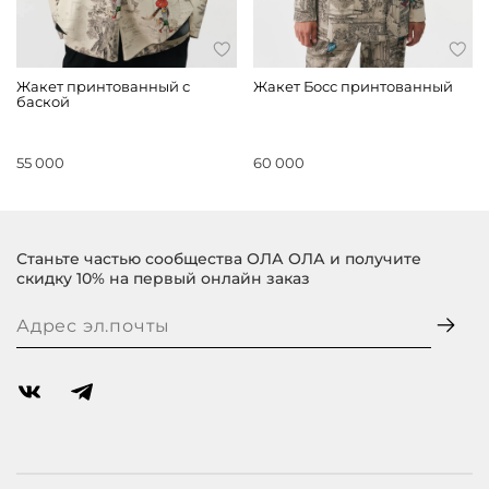
Жакет принтованный с
Жакет Босс принтованный
баской
55 000
60 000
Станьте частью сообщества ОЛА ОЛА и получите
скидку 10% на первый онлайн заказ