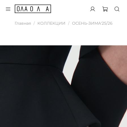
Главная
КОЛЛЕКЦИИ
ОСЕНЬ-ЗИМА'25/26