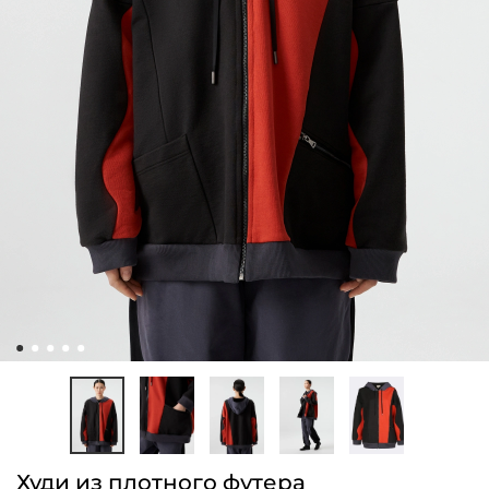
Худи из плотного футера