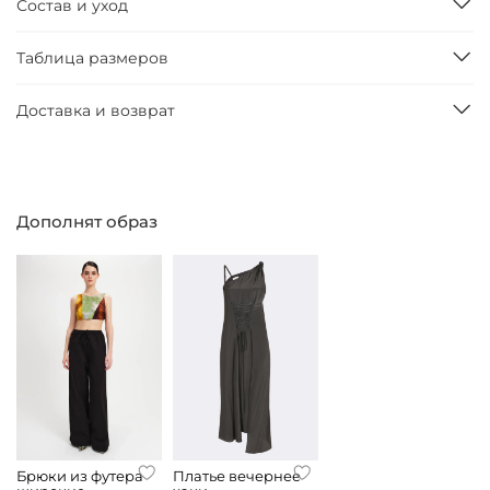
Состав и уход
Таблица размеров
Доставка и возврат
Дополнят образ
Брюки из футера
Платье вечернее