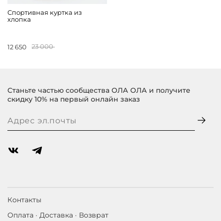
Спортивная куртка из
хлопка
12 650
23 000
Станьте частью сообщества ОЛА ОЛА и получите
скидку 10% на первый онлайн заказ
Контакты
Оплата · Доставка · Возврат