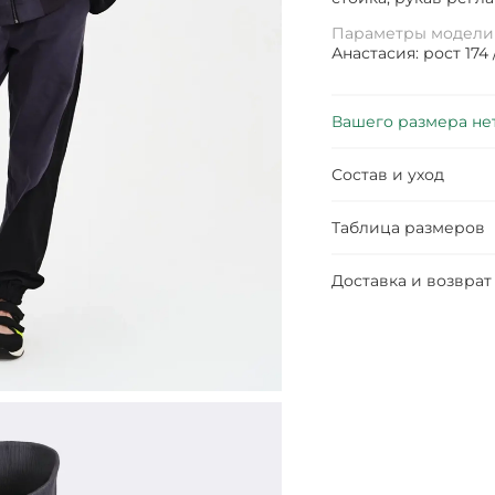
Параметры модели
Анастасия: рост 174 
Вашего размера не
Состав и уход
Таблица размеров
Доставка и возврат