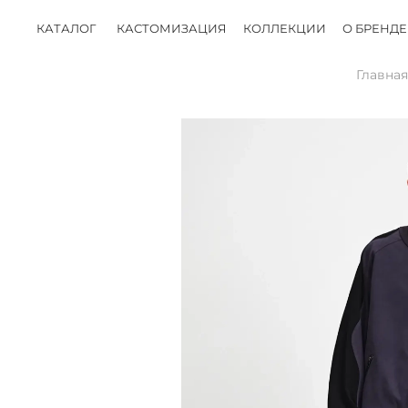
КАТАЛОГ
КАСТОМИЗАЦИЯ
КОЛЛЕКЦИИ
О БРЕНДЕ
Главная