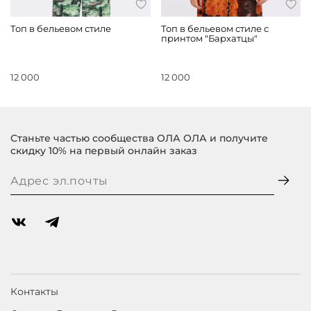
Топ в бельевом стиле
Топ в бельевом стиле с
принтом "Бархатцы"
12 000
12 000
Станьте частью сообщества ОЛА ОЛА и получите
скидку 10% на первый онлайн заказ
Контакты