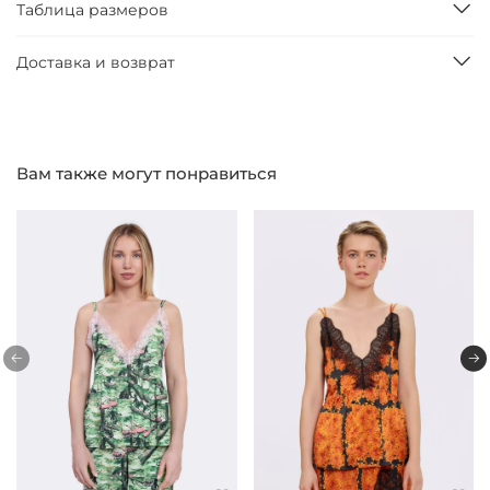
Таблица размеров
Доставка и возврат
Вам также могут понравиться