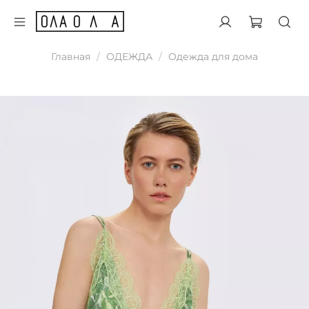
Главная
ОДЕЖДА
Одежда для дома