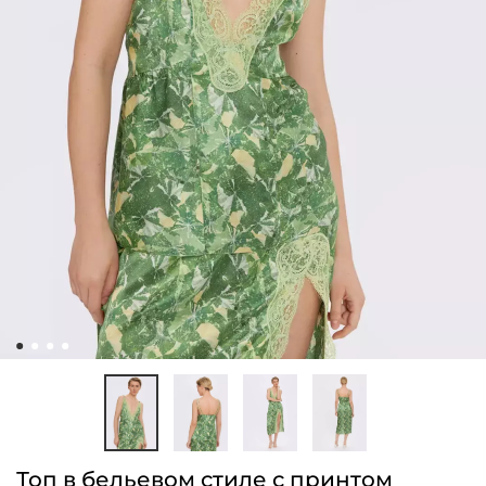
Топ в бельевом стиле с принтом