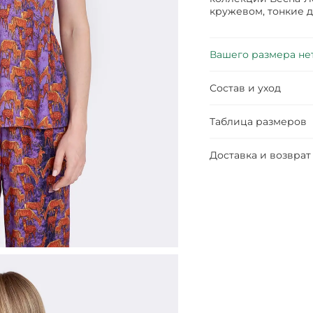
кружевом, тонкие 
Вашего размера не
Состав и уход
Таблица размеров
Доставка и возврат