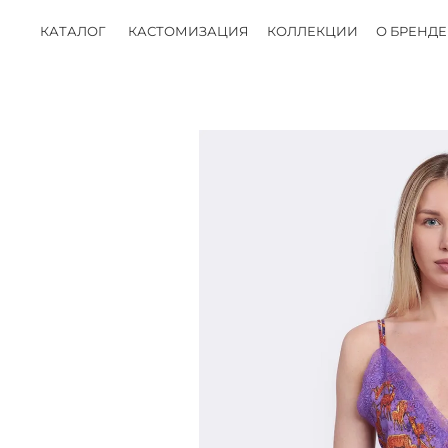
КАТАЛОГ
КАСТОМИЗАЦИЯ
КОЛЛЕКЦИИ
О БРЕНДЕ