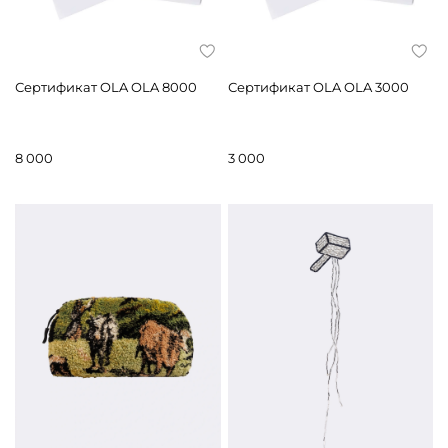
Сертификат OLA OLA 8000
Сертификат OLA OLA 3000
8 000
3 000