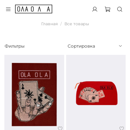
Главная
Все товары
Фильтры