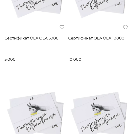
Сертификат OLA OLA 5000
Сертификат OLA OLA 10000
5 000
10 000