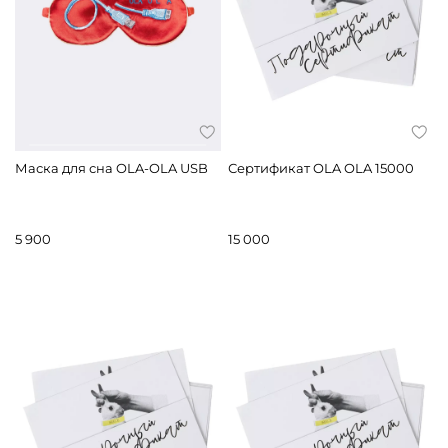
Маска для сна OLA-OLA USB
Сертификат OLA OLA 15000
5 900
15 000