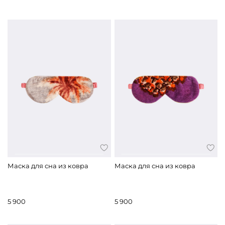
Маска для сна из ковра
Маска для сна из ковра
5 900
5 900