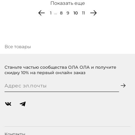
Показать еще
…
1
8
9
10
11
Все товары
Станьте частью сообщества ОЛА ОЛА и получите
скидку 10% на первый онлайн заказ
Контакты