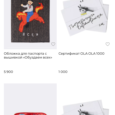
Обложка для паспорта с
Сертификат OLA OLA 1000
вышивкой «Обуздаем всех»
5 900
1 000