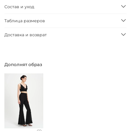
Состав и уход
Таблица размеров
Доставка и возврат
Дополнят образ