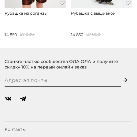
Рубашка из органзы
Рубашка с вышивкой
14 850
27 000
14 850
27 000
Станьте частью сообщества ОЛА ОЛА и получите
скидку 10% на первый онлайн заказ
Контакты