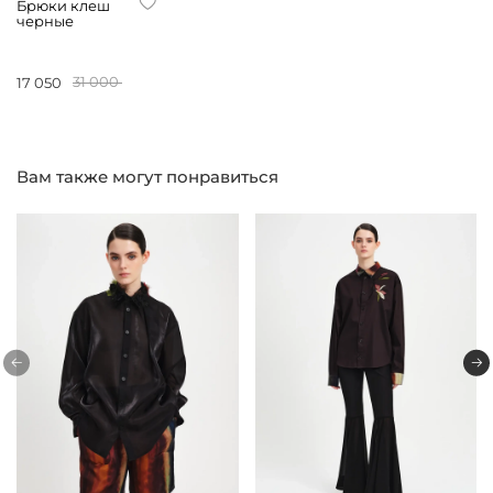
Брюки клеш
черные
17 050
31 000
Вам также могут понравиться