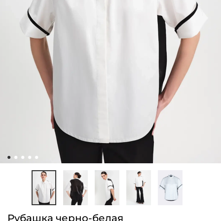
Рубашка черно-белая