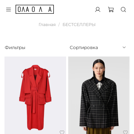
Главная
БЕСТСЕЛЛЕРЫ
Фильтры