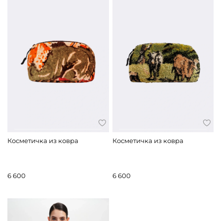
Косметичка из ковра
Косметичка из ковра
6 600
6 600