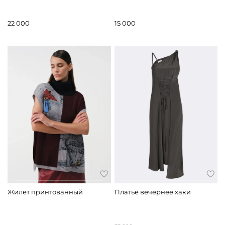
22 000
15 000
Жилет принтованный
Платье вечернее хаки