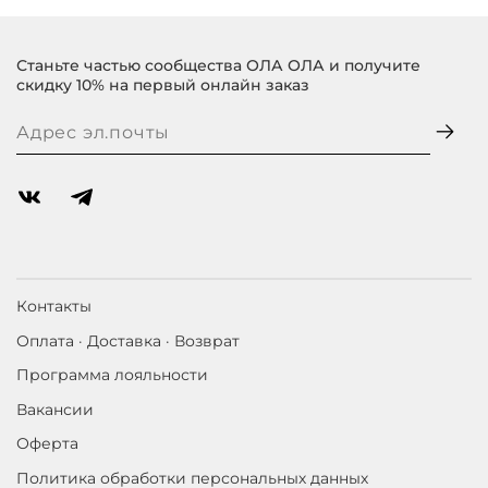
Станьте частью сообщества ОЛА ОЛА и получите
скидку 10% на первый онлайн заказ
Контакты
Оплата · Доставка · Возврат
Программа лояльности
Вакансии
Оферта
Политика обработки персональных данных