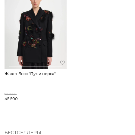
Жакет Босс "Пух и перья"
70 000
45 500
БЕСТСЕЛЛЕРЫ