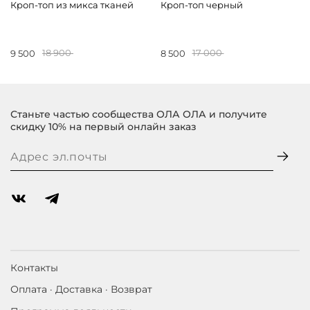
Кроп-топ из микса тканей
Кроп-топ черный
9 500
18 900
8 500
17 000
Станьте частью сообщества ОЛА ОЛА и получите
скидку 10% на первый онлайн заказ
Контакты
Оплата · Доставка · Возврат