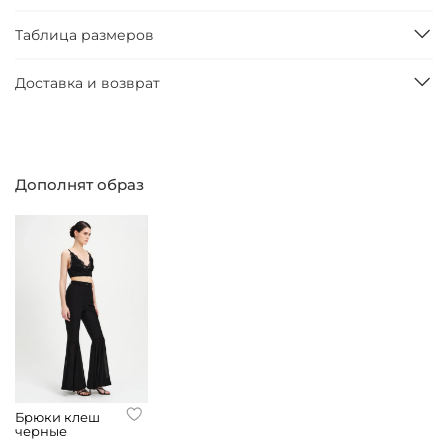
Таблица размеров
Доставка и возврат
Дополнят образ
Брюки клеш
черные