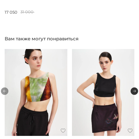
17 050
31 000
Вам также могут понравиться