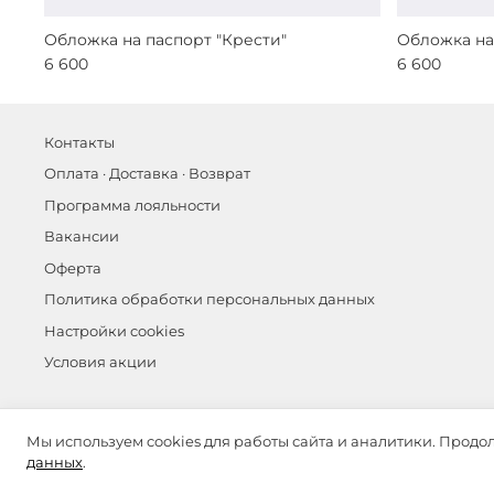
Обложка на паспорт "Крести"
Обложка на
6 600
6 600
Контакты
Оплата · Доставка · Возврат
Программа лояльности
Вакансии
Оферта
Политика обработки персональных данных
Настройки cookies
Условия акции
©
ОЛА ОЛА 2026
Мы используем cookies для работы сайта и аналитики. Продо
данных
.