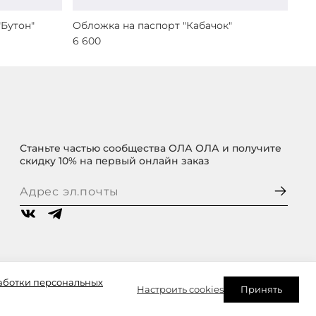
"Бутон"
Обложка на паспорт "Кабачок"
6 600
Станьте частью сообщества ОЛА ОЛА и получите
скидку 10% на первый онлайн заказ
аботки персональных
Настроить cookies
Принять