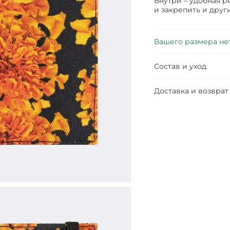
Внутри – удобная р
и закрепить и друг
Вашего размера не
Состав и уход
Доставка и возврат