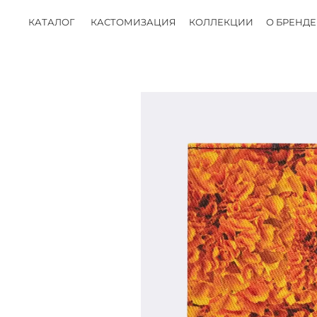
КАТАЛОГ
КАСТОМИЗАЦИЯ
КОЛЛЕКЦИИ
О БРЕНДЕ