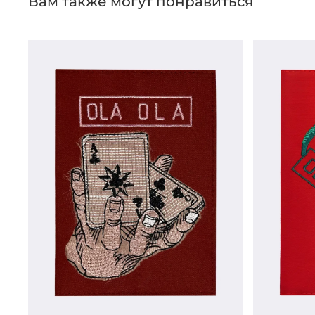
Вам также могут понравиться