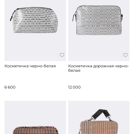
Косметичка черно-белая
Косметичка дорожная черно-
белая
6 600
12 000