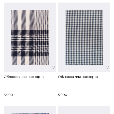
Обложка для паспорта
Обложка для паспорта
5 900
5 900