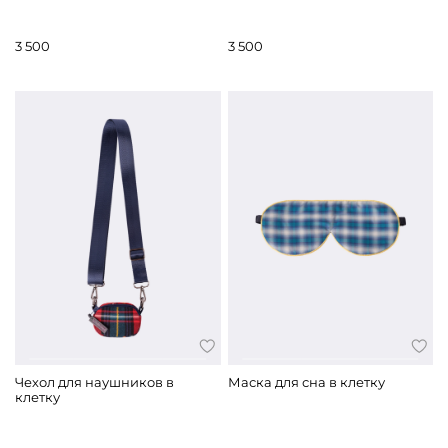
3 500
3 500
Чехол для наушников в
Маска для сна в клетку
клетку