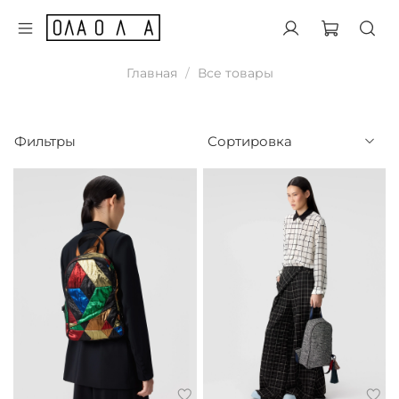
Главная
Все товары
Фильтры