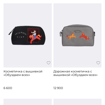
Косметичка с вышивкой
Дорожная косметичка с
«Обуздаем всех»
вышивкой «Обуздаем всех»
6 600
12 900