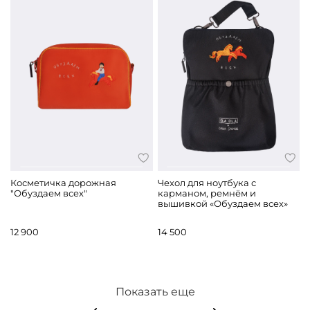
Косметичка дорожная
Чехол для ноутбука с
"Обуздаем всех"
карманом, ремнём и
вышивкой «Обуздаем всех»
12 900
14 500
Показать еще