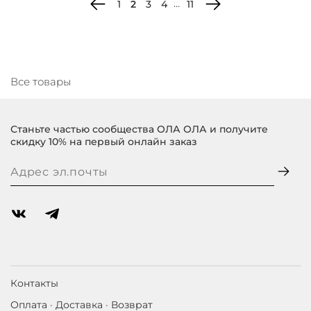
…
1
2
3
4
11
Все товары
Станьте частью сообщества ОЛА ОЛА и получите
скидку 10% на первый онлайн заказ
Контакты
Оплата · Доставка · Возврат