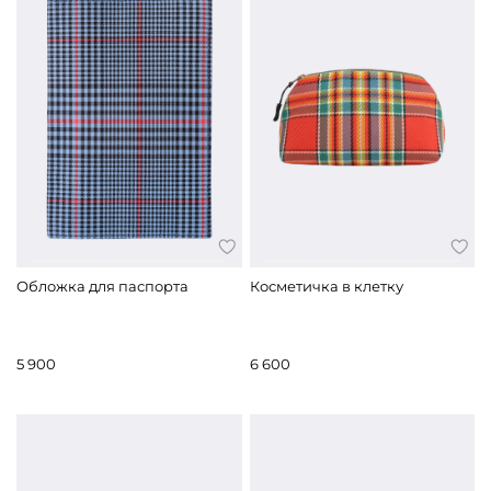
Обложка для паспорта
Косметичка в клетку
5 900
6 600